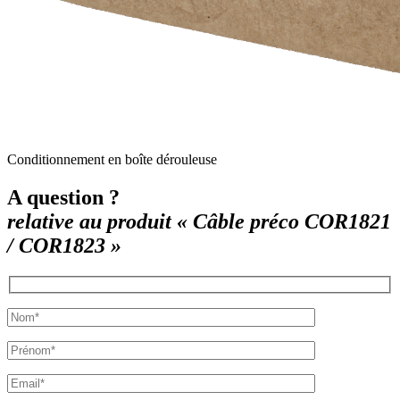
Conditionnement en boîte dérouleuse
A question ?
relative au produit « Câble préco COR1821
/ COR1823 »