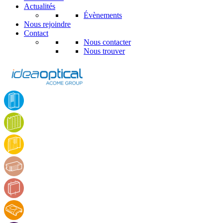
Actualités
Évènements
Nous rejoindre
Contact
Nous contacter
Nous trouver