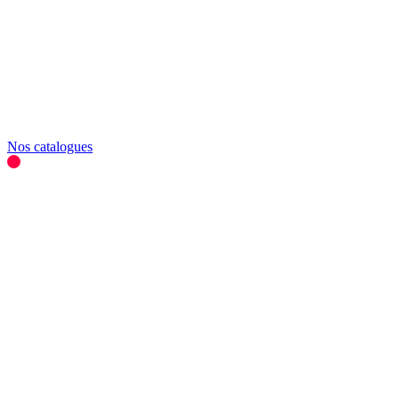
Nos catalogues