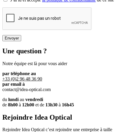
Une question ?
Notre équipe est là pour vous aider
par téléphone au
+33 (0)2 96 48 36 90
par email à
contact@idea-optical.com
du
lundi
au
vendredi
de
8h00
à
12h00
et de
13h30
à
16h45
Rejoindre Idea Optical
Rejoindre Idea Optical c’est rejoindre une entreprise à taille