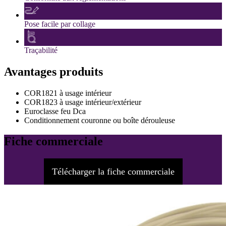
Pose facile par collage
Traçabilité
Avantages produits
COR1821 à usage intérieur
COR1823 à usage intérieur/extérieur
Euroclasse feu Dca
Conditionnement couronne ou boîte dérouleuse
Fiche commerciale
Télécharger la fiche commerciale