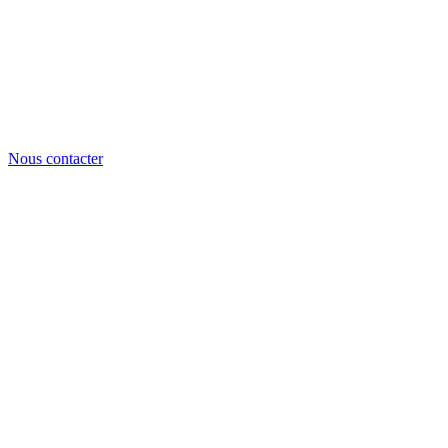
Nous contacter