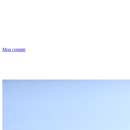
Mon compte