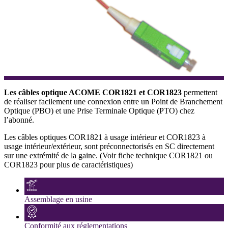
Les câbles optique ACOME COR1821 et COR1823
permettent
de réaliser facilement une connexion entre un Point de Branchement
Optique (PBO) et une Prise Terminale Optique (PTO) chez
l’abonné.
Les câbles optiques COR1821 à usage intérieur et COR1823 à
usage intérieur/extérieur, sont préconnectorisés en SC directement
sur une extrémité de la gaine. (Voir fiche technique COR1821 ou
COR1823 pour plus de caractéristiques)
Assemblage en usine
Conformité aux réglementations