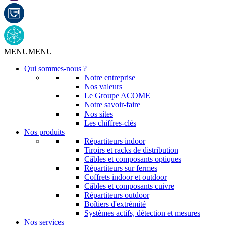
MENU
MENU
Qui sommes-nous ?
Notre entreprise
Nos valeurs
Le Groupe ACOME
Notre savoir-faire
Nos sites
Les chiffres-clés
Nos produits
Répartiteurs indoor
Tiroirs et racks de distribution
Câbles et composants optiques
Répartiteurs sur fermes
Coffrets indoor et outdoor
Câbles et composants cuivre
Répartiteurs outdoor
Boîtiers d'extrémité
Systèmes actifs, détection et mesures
Nos services