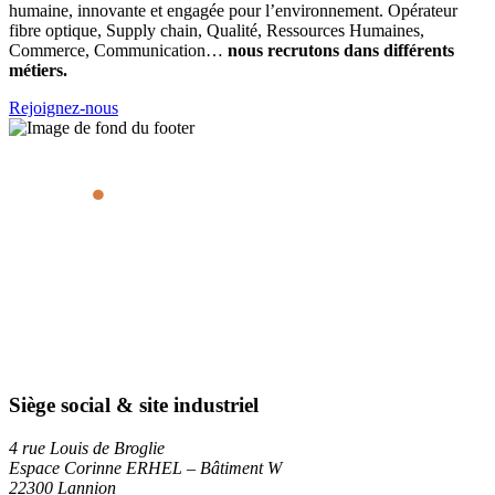
humaine, innovante et engagée pour l’environnement. Opérateur
fibre optique, Supply chain, Qualité, Ressources Humaines,
Commerce, Communication…
nous recrutons dans différents
métiers.
Rejoignez-nous
Siège social & site industriel
4 rue Louis de Broglie
Espace Corinne ERHEL – Bâtiment W
22300 Lannion