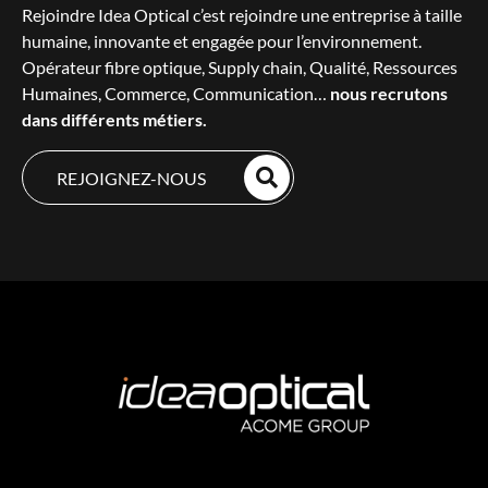
Rejoindre Idea Optical c’est rejoindre une entreprise à taille
humaine, innovante et engagée pour l’environnement.
Opérateur fibre optique, Supply chain, Qualité, Ressources
Humaines, Commerce, Communication…
nous recrutons
dans différents métiers.
REJOIGNEZ-NOUS