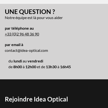
UNE QUESTION ?
Notre équipe est là pour vous aider
par téléphone au
+33 (0)2 96 48 36 90
par email à
contact@idea-optical.com
du
lundi
au
vendredi
de
8h00
à
12h00
et de
13h30
à
16h45
Rejoindre Idea Optical