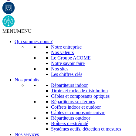
MENU
MENU
Qui sommes-nous ?
Notre entreprise
Nos valeurs
Le Groupe ACOME
Notre savoir-faire
Nos sites
Les chiffres-clés
Nos produits
Répartiteurs indoor
Tiroirs et racks de distribution
Câbles et composants optiques
Répartiteurs sur fermes
Coffrets indoor et outdoor
Câbles et composants cuivre
Répartiteurs outdoor
Boîtiers d'extrémité
Systèmes actifs, détection et mesures
Nos services