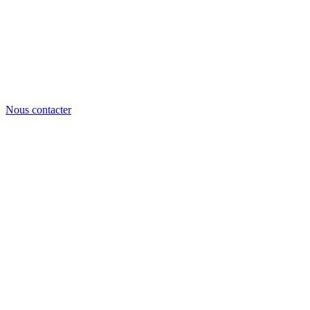
Nous contacter