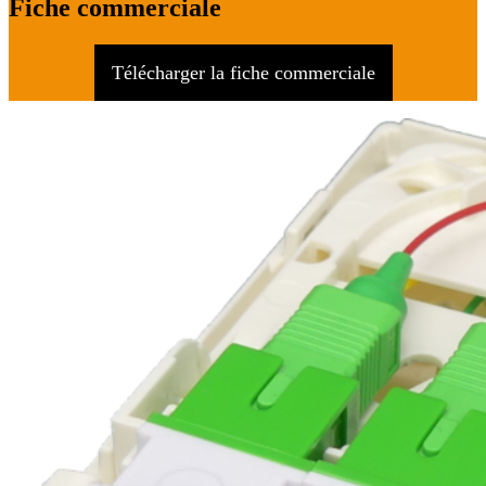
Fiche commerciale
Télécharger la fiche commerciale