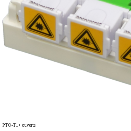
PTO-T1+ ouverte