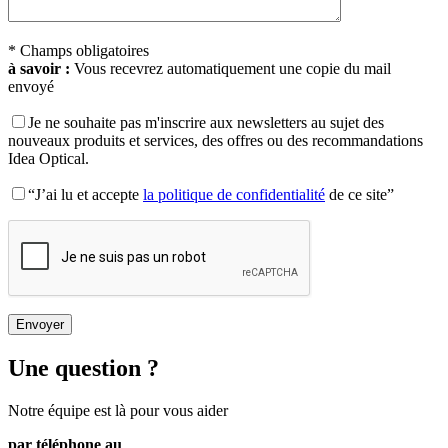
* Champs obligatoires
à savoir :
Vous recevrez automatiquement une copie du mail
envoyé
Je ne souhaite pas m'inscrire aux newsletters au sujet des
nouveaux produits et services, des offres ou des recommandations
Idea Optical.
“J’ai lu et accepte
la politique de confidentialité
de ce site”
Une question ?
Notre équipe est là pour vous aider
par téléphone au