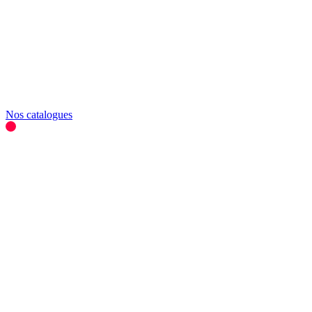
Nos catalogues