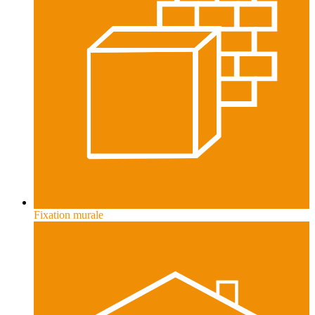
Fixation murale