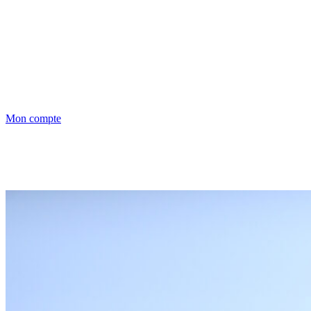
Mon compte