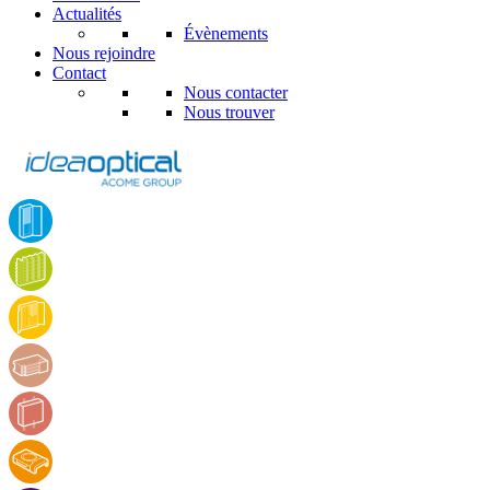
Actualités
Évènements
Nous rejoindre
Contact
Nous contacter
Nous trouver