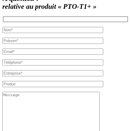
relative au produit « PTO-T1+ »