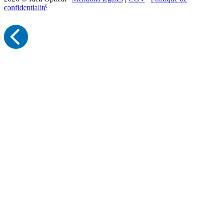
confidentialité