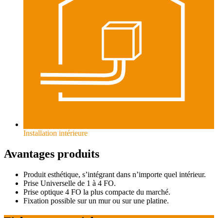
Installation intérieure
Avantages produits
Produit esthétique, s’intégrant dans n’importe quel intérieur.
Prise Universelle de 1 à 4 FO.
Prise optique 4 FO la plus compacte du marché.
Fixation possible sur un mur ou sur une platine.