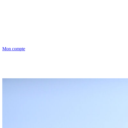
Mon compte