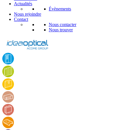
Actualités
Évènements
Nous rejoindre
Contact
Nous contacter
Nous trouver