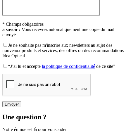
* Champs obligatoires
à savoir :
Vous recevrez automatiquement une copie du mail
envoyé
Je ne souhaite pas m'inscrire aux newsletters au sujet des
nouveaux produits et services, des offres ou des recommandations
Idea Optical.
“J’ai lu et accepte
la politique de confidentialité
de ce site”
Une question ?
Notre équipe est là pour vous aider