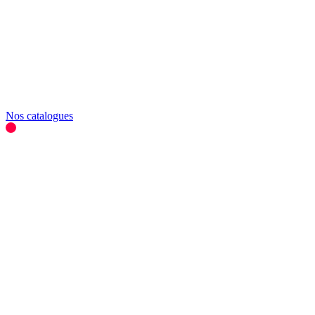
Nos catalogues