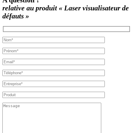
A question ?
relative au produit « Laser visualisateur de
défauts »