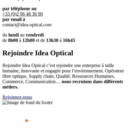
par téléphone au
+33 (0)2 96 48 36 90
par email à
contact@idea-optical.com
du
lundi
au
vendredi
de
8h00
à
12h00
et de
13h30
à
16h45
Rejoindre Idea Optical
Rejoindre Idea Optical c’est rejoindre une entreprise à taille
humaine, innovante et engagée pour l’environnement. Opérateur
fibre optique, Supply chain, Qualité, Ressources Humaines,
Commerce, Communication…
nous recrutons dans différents
métiers.
Rejoignez-nous