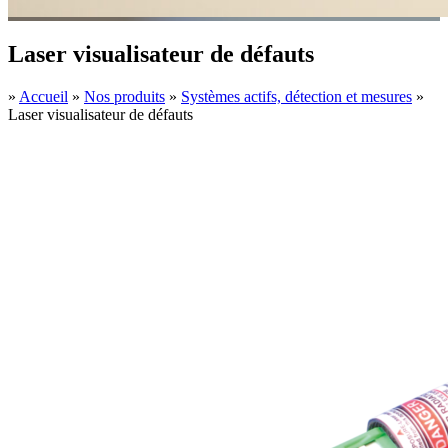
Laser visualisateur de défauts
»
Accueil
»
Nos produits
»
Systèmes actifs, détection et mesures
»
Laser visualisateur de défauts