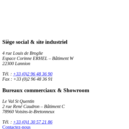
Siège social & site industriel
4 rue Louis de Broglie
Espace Corinne ERHEL – Bâtiment W
22300 Lannion
Tél. :
+33 (0)2 96 48 36 90
Fax : +33 (0)2 96 48 36 91
Bureaux commerciaux & Showroom
Le Val St Quentin
2 rue René Caudron – Bâtiment C
78960 Voisins-le-Bretonneux
Tél. :
+33 (0)1 30 57 21 86
Contactez-nous