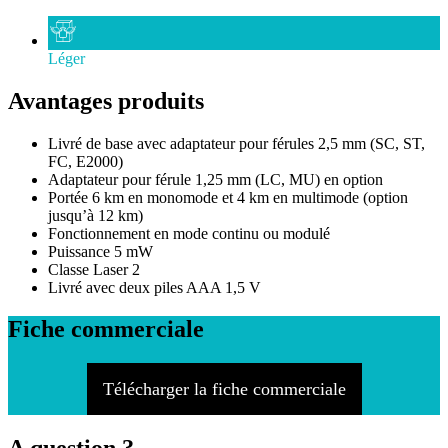
Léger
Avantages produits
Livré de base avec adaptateur pour férules 2,5 mm (SC, ST,
FC, E2000)
Adaptateur pour férule 1,25 mm (LC, MU) en option
Portée 6 km en monomode et 4 km en multimode (option
jusqu’à 12 km)
Fonctionnement en mode continu ou modulé
Puissance 5 mW
Classe Laser 2
Livré avec deux piles AAA 1,5 V
Fiche commerciale
Télécharger la fiche commerciale