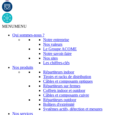
MENU
MENU
Qui sommes-nous ?
Notre entreprise
Nos valeurs
Le Groupe ACOME
Notre savoir-faire
Nos sites
Les chiffres-clés
Nos produits
Répartiteurs indoor
Tiroirs et racks de distribution
Câbles et composants optiques
Répartiteurs sur fermes
Coffrets indoor et outdoor
Câbles et composants cuivre
Répartiteurs outdoor
Boîtiers d'extrémité
Systèmes actifs, détection et mesures
Nos services