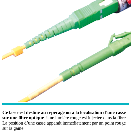
Ce laser est destiné au repérage ou à la localisation d’une casse
sur une fibre optique
. Une lumière rouge est injectée dans la fibre.
La position d’une casse apparaît immédiatement par un point rouge
sur la gaine.