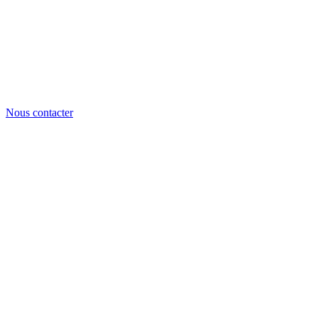
Nous contacter