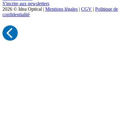
S'incrire aux newsletters
2026 © Idea Optical |
Mentions légales
|
CGV
|
Politique de
confidentialité