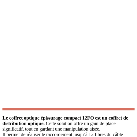
Le coffret optique épissurage compact 12FO est un coffret de
distribution optique.
Cette solution offre un gain de place
significatif, tout en gardant une manipulation aisée.
Il permet de réaliser le raccordement jusqu’à 12 fibres du câble