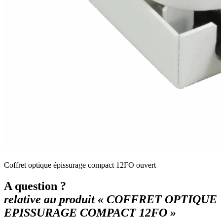
Coffret optique épissurage compact 12FO ouvert
A question ?
relative au produit « COFFRET OPTIQUE
EPISSURAGE COMPACT 12FO »