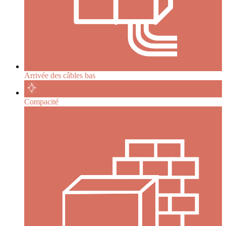
Arrivée des câbles bas
Compacité