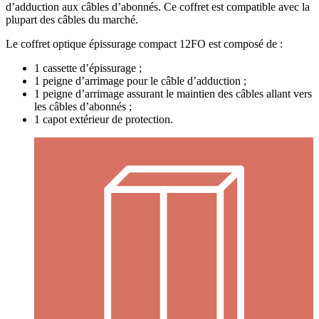
d’adduction aux câbles d’abonnés. Ce coffret est compatible avec la
plupart des câbles du marché.
Le coffret optique épissurage compact 12FO est composé de :
1 cassette d’épissurage ;
1 peigne d’arrimage pour le câble d’adduction ;
1 peigne d’arrimage assurant le maintien des câbles allant vers
les câbles d’abonnés ;
1 capot extérieur de protection.