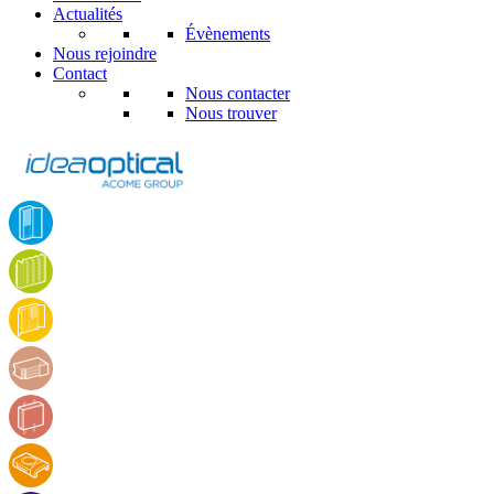
Actualités
Évènements
Nous rejoindre
Contact
Nous contacter
Nous trouver