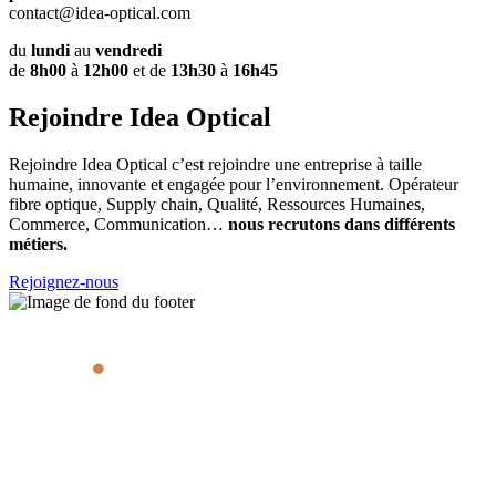
contact@idea-optical.com
du
lundi
au
vendredi
de
8h00
à
12h00
et de
13h30
à
16h45
Rejoindre Idea Optical
Rejoindre Idea Optical c’est rejoindre une entreprise à taille
humaine, innovante et engagée pour l’environnement. Opérateur
fibre optique, Supply chain, Qualité, Ressources Humaines,
Commerce, Communication…
nous recrutons dans différents
métiers.
Rejoignez-nous