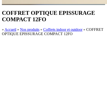
COFFRET OPTIQUE EPISSURAGE
COMPACT 12FO
»
Accueil
»
Nos produits
»
Coffrets indoor et outdoor
»
COFFRET
OPTIQUE EPISSURAGE COMPACT 12FO