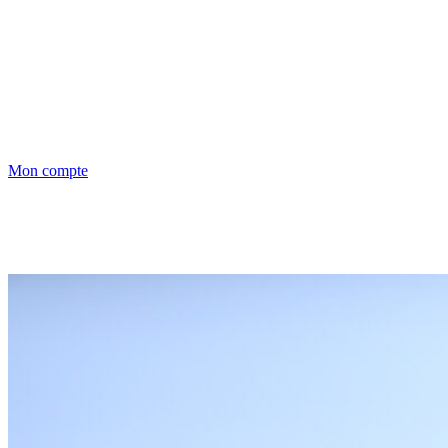
Mon compte