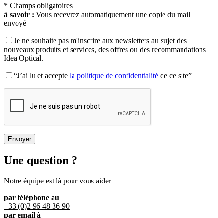
* Champs obligatoires
à savoir :
Vous recevrez automatiquement une copie du mail
envoyé
Je ne souhaite pas m'inscrire aux newsletters au sujet des
nouveaux produits et services, des offres ou des recommandations
Idea Optical.
“J’ai lu et accepte
la politique de confidentialité
de ce site”
Une question ?
Notre équipe est là pour vous aider
par téléphone au
+33 (0)2 96 48 36 90
par email à