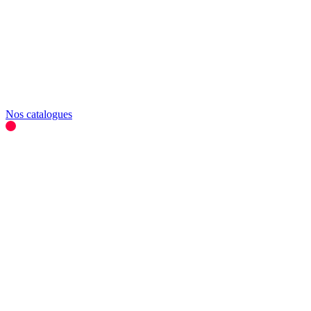
Nos catalogues