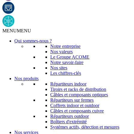
MENU
MENU
Qui sommes-nous ?
Notre entreprise
Nos valeurs
Le Groupe ACOME
Notre savoir-faire
Nos sites
Les chiffres-clés
Nos produits
Répartiteurs indoor
Tiroirs et racks de distribution
Câbles et composants optiques
Répartiteurs sur fermes
Coffrets indoor et outdoor
Câbles et composants cuivre
Répartiteurs outdoor
Boîtiers d'extrémité
Systèmes actifs, détection et mesures
Nos services