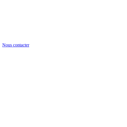
Nous contacter