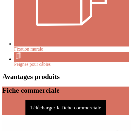
Fixation murale
Peignes pour câbles
Avantages produits
Fiche commerciale
Télécharger la fiche commerciale