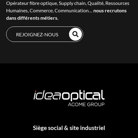
Opérateur fibre optique, Supply chain, Qualité, Ressources
Humaines, Commerce, Communication…
nous recrutons
dans différents métiers.
REJOIGNEZ-NOUS
Siège social & site industriel