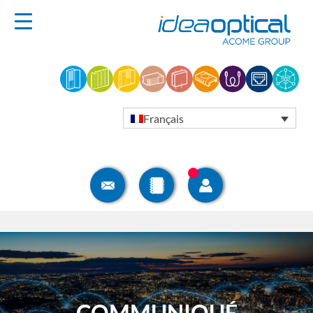
Français
COMMUNIQUÉ