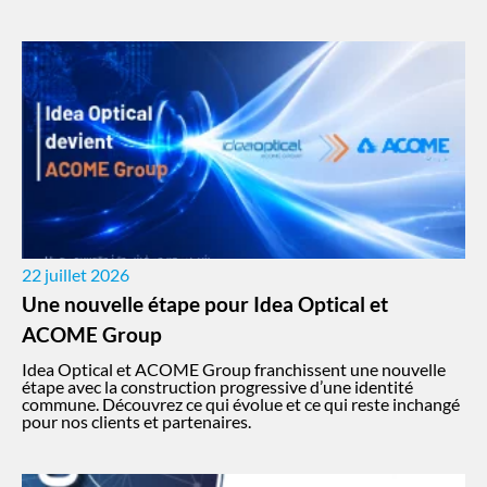
22 juillet 2026
Une nouvelle étape pour Idea Optical et
ACOME Group
Idea Optical et ACOME Group franchissent une nouvelle
étape avec la construction progressive d’une identité
commune. Découvrez ce qui évolue et ce qui reste inchangé
pour nos clients et partenaires.