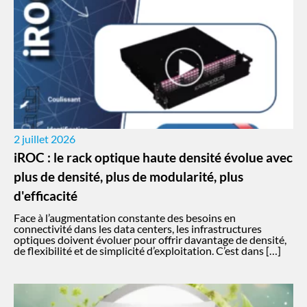
2 juillet 2026
iROC : le rack optique haute densité évolue avec
plus de densité, plus de modularité, plus
d'efficacité
Face à l’augmentation constante des besoins en
connectivité dans les data centers, les infrastructures
optiques doivent évoluer pour offrir davantage de densité,
de flexibilité et de simplicité d’exploitation. C’est dans […]