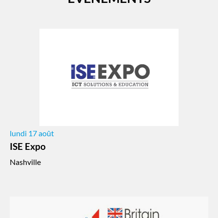
lundi 17 août
ISE Expo
Nashville