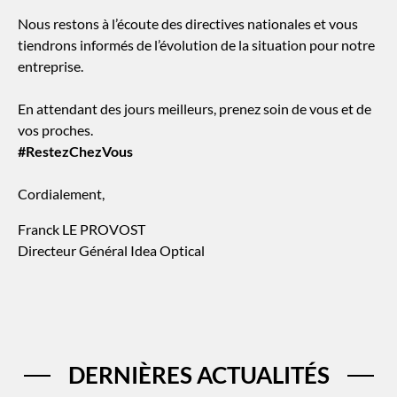
Nous restons à l’écoute des directives nationales et vous
tiendrons informés de l’évolution de la situation pour notre
entreprise.
En attendant des jours meilleurs, prenez soin de vous et de
vos proches.
#RestezChezVous
Cordialement,
Franck LE PROVOST
Directeur Général Idea Optical
DERNIÈRES ACTUALITÉS