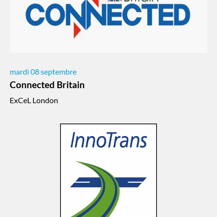
mardi 08 septembre
Connected Britain
ExCeL London