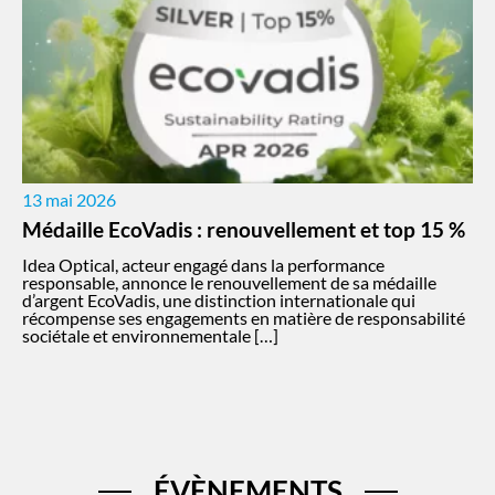
13 mai 2026
Médaille EcoVadis : renouvellement et top 15 %
Idea Optical, acteur engagé dans la performance
responsable, annonce le renouvellement de sa médaille
d’argent EcoVadis, une distinction internationale qui
récompense ses engagements en matière de responsabilité
sociétale et environnementale […]
ÉVÈNEMENTS