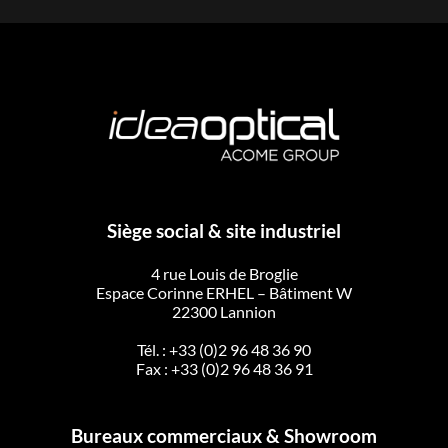
Siège social & site industriel
4 rue Louis de Broglie
Espace Corinne ERHEL – Bâtiment W
22300 Lannion
Tél. :
+33 (0)2 96 48 36 90
Fax : +33 (0)2 96 48 36 91
Bureaux commerciaux & Showroom