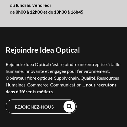
du
lundi
au
vendredi
de
8h00
à
12h00
et de
13h30
à
16h45
Rejoindre Idea Optical
Rejoindre Idea Optical c’est rejoindre une entreprise à taille
humaine, innovante et engagée pour l’environnement.
Opérateur fibre optique, Supply chain, Qualité, Ressources
Humaines, Commerce, Communication…
nous recrutons
dans différents métiers.
REJOIGNEZ-NOUS