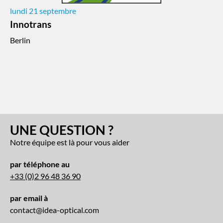
lundi 21 septembre
Innotrans
Berlin
UNE QUESTION ?
Notre équipe est là pour vous aider
par téléphone au
+33 (0)2 96 48 36 90
par email à
contact@idea-optical.com