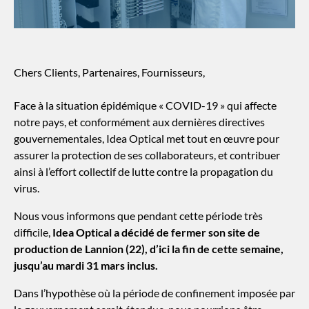
Chers Clients, Partenaires, Fournisseurs,
Face à la situation épidémique « COVID-19 » qui affecte
notre pays, et conformément aux dernières directives
gouvernementales, Idea Optical met tout en œuvre pour
assurer la protection de ses collaborateurs, et contribuer
ainsi à l’effort collectif de lutte contre la propagation du
virus.
Nous vous informons que pendant cette période très
difficile,
Idea Optical a décidé de fermer son site de
production de Lannion (22), d’ici la fin de cette semaine,
jusqu’au mardi 31 mars inclus.
Dans l’hypothèse où la période de confinement imposée par